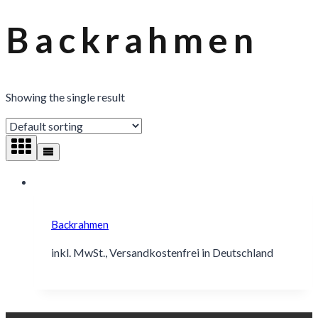
Backrahmen
Showing the single result
Backrahmen
inkl. MwSt., Versandkostenfrei in Deutschland