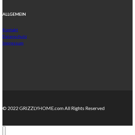
ALLGEMEIN
Kontakt
Datenschutz
Impressum
© 2022 GRIZZLYHOME.com All Rights Reserved